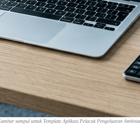
ambar sampul untuk Template Aplikasi Pelacak Pengeluaran Ambisiu