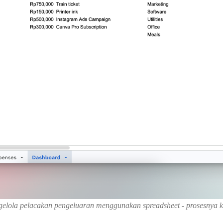
elola pelacakan pengeluaran menggunakan spreadsheet - prosesnya 