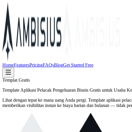
Home
Features
Pricing
FAQs
Blog
Get Started Free
Templat Gratis
Template Aplikasi Pelacak Pengeluaran Bisnis Gratis untuk Usaha Ke
Lihat dengan tepat ke mana uang Anda pergi. Template aplikasi pelac
memberikan visibilitas instan ke biaya harian dan bulanan — tidak perl