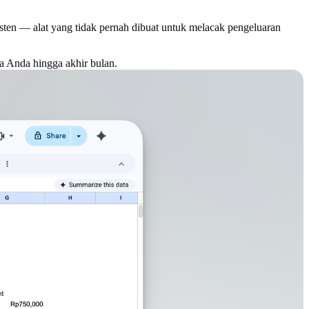
nsisten — alat yang tidak pernah dibuat untuk melacak pengeluaran
a Anda hingga akhir bulan.