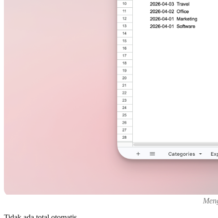
Meng
Tidak ada total otomatis