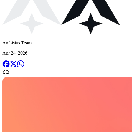
Ambisius Team
Apr 24, 2026