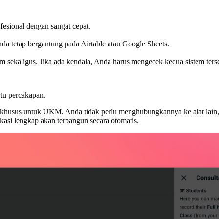
fesional dengan sangat cepat.
da tetap bergantung pada Airtable atau Google Sheets.
m sekaligus. Jika ada kendala, Anda harus mengecek kedua sistem ters
tu percakapan.
ng khusus untuk UKM. Anda tidak perlu menghubungkannya ke alat lain
asi lengkap akan terbangun secara otomatis.