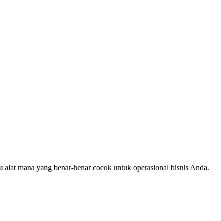
ahu alat mana yang benar-benar cocok untuk operasional bisnis Anda.