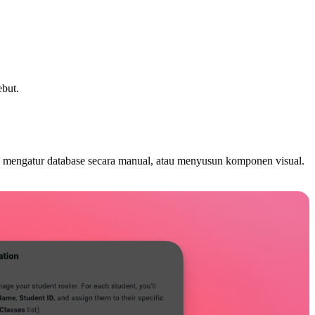
ebut.
, mengatur database secara manual, atau menyusun komponen visual.