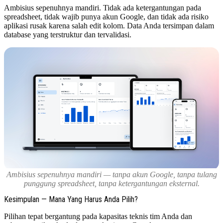
Ambisius sepenuhnya mandiri. Tidak ada ketergantungan pada
spreadsheet, tidak wajib punya akun Google, dan tidak ada risiko
aplikasi rusak karena salah edit kolom. Data Anda tersimpan dalam
database yang terstruktur dan tervalidasi.
Ambisius sepenuhnya mandiri — tanpa akun Google, tanpa tulang
punggung spreadsheet, tanpa ketergantungan eksternal.
Kesimpulan — Mana Yang Harus Anda Pilih?
Pilihan tepat bergantung pada kapasitas teknis tim Anda dan