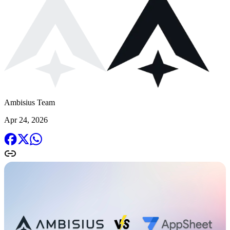
Ambisius Team
Apr 24, 2026