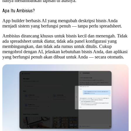
hanya menambahkan lapisan di atasnya.
Apa Itu Ambisius?
App builder berbasis AI yang mengubah deskripsi bisnis Anda
menjadi sistem yang berfungsi penuh — tanpa perlu spreadsheet.
Ambisius dirancang khusus untuk bisnis kecil dan menengah. Tidak
ada spreadsheet untuk diatur, tidak ada panel konfigurasi yang
membingungkan, dan tidak ada rumus untuk ditulis. Cukup
mengobrol dengan AI, jelaskan kebutuhan bisnis Anda, dan aplikasi
yang berfungsi penuh akan dibuat untuk Anda — secara otomatis.