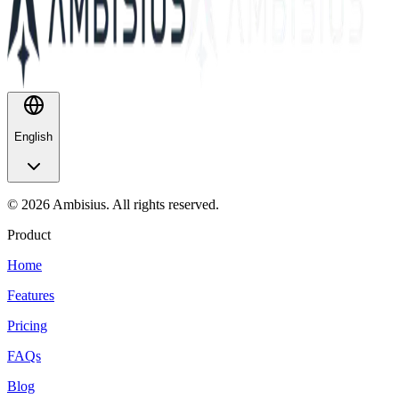
English
© 2026 Ambisius. All rights reserved.
Product
Home
Features
Pricing
FAQs
Blog