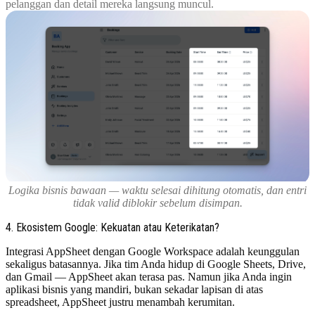
pelanggan dan detail mereka langsung muncul.
Logika bisnis bawaan — waktu selesai dihitung otomatis, dan entri
tidak valid diblokir sebelum disimpan.
4. Ekosistem Google: Kekuatan atau Keterikatan?
Integrasi AppSheet dengan Google Workspace adalah keunggulan
sekaligus batasannya. Jika tim Anda hidup di Google Sheets, Drive,
dan Gmail — AppSheet akan terasa pas. Namun jika Anda ingin
aplikasi bisnis yang mandiri, bukan sekadar lapisan di atas
spreadsheet, AppSheet justru menambah kerumitan.